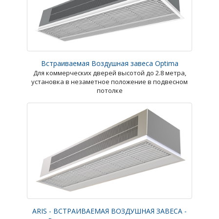
Встраиваемая Воздушная завеса Optima
Для коммерческих дверей высотой до 2.8 метра,
установка в незаметное положение в подвесном
потолке
ARIS - ВСТРАИВАЕМАЯ ВОЗДУШНАЯ ЗАВЕСА -