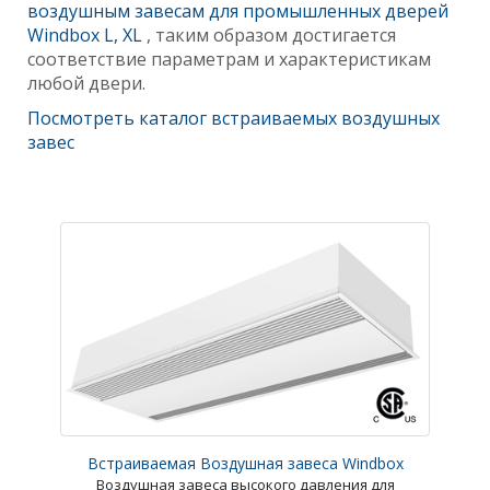
воздушным завесам для промышленных дверей
Windbox L, XL
, таким образом достигается
соответствие параметрам и характеристикам
любой двери.
Посмотреть каталог встраиваемых воздушных
завес
Встраиваемая Воздушная завеса Windbox
Воздушная завеса высокого давления для