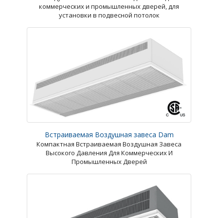
коммерческих и промышленных дверей, для
установки в подвесной потолок
Встраиваемая Воздушная завеса Dam
Компактная Встраиваемая Воздушная Завеса
Высокого Давления Для Коммерческих И
Промышленных Дверей