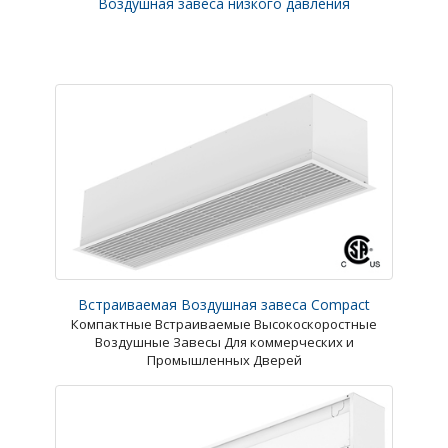
Воздушная завеса низкого давления
Встраиваемая Воздушная завеса Compact
Компактные Встраиваемые Высокоскоростные
Воздушные Завесы Для коммерческих и
Промышленных Дверей