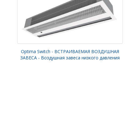
Optima Switch - ВСТРАИВАЕМАЯ ВОЗДУШНАЯ
ЗАВЕСА - Воздушная завеса низкого давления