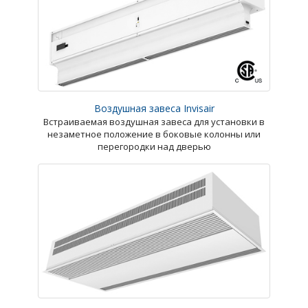
Воздушная завеса Invisair
Встраиваемая воздушная завеса для установки в
незаметное положение в боковые колонны или
перегородки над дверью