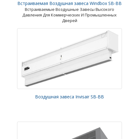
Встраиваемая Воздушная завеса Windbox SB-BB
Встраиваемые Воздушные Завесы Высокого
Давления Для Коммерческих И Промышленных
Дверей
Воздушная завеса Invisair SB-BB