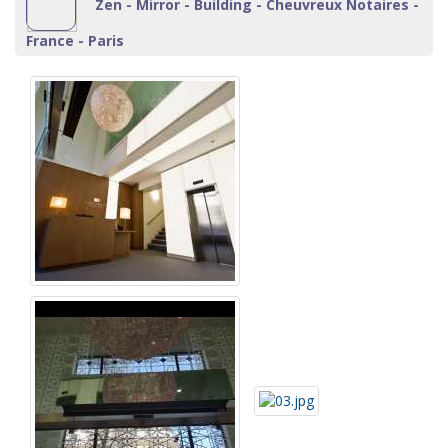
Zen - Mirror - Building - Cheuvreux Notaires -
France - Paris