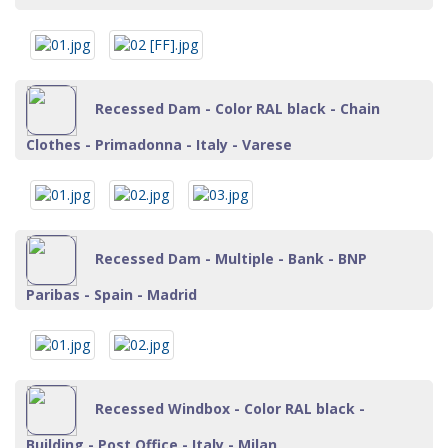
Recessed Dam - Color RAL black - Chain
Clothes - Primadonna - Italy - Varese
Recessed Dam - Multiple - Bank - BNP
Paribas - Spain - Madrid
Recessed Windbox - Color RAL black -
Building - Post Office - Italy - Milan