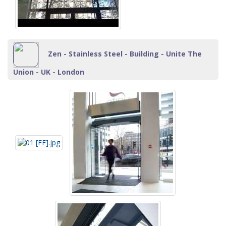
Zen - Stainless Steel - Building - Unite The
Union - UK - London