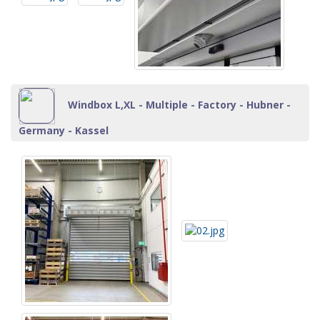
Windbox L,XL - Multiple - Factory - Hubner -
Germany - Kassel