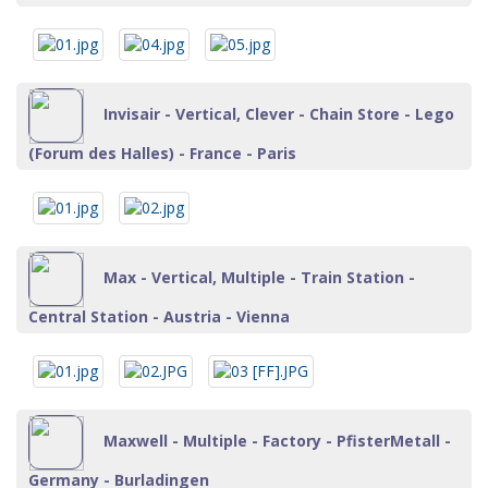
Invisair - Vertical, Clever - Chain Store - Lego
(Forum des Halles) - France - Paris
Max - Vertical, Multiple - Train Station -
Central Station - Austria - Vienna
Maxwell - Multiple - Factory - PfisterMetall -
Germany - Burladingen