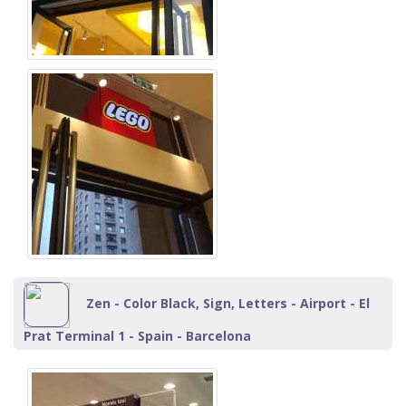
Zen - Color Black, Sign, Letters - Airport - El
Prat Terminal 1 - Spain - Barcelona