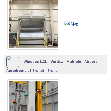
Windbox L,XL - Vertical, Multiple - Airport -
Aerodrome of Brunei - Brunei -