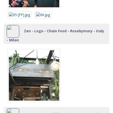
Zen - Logo - Chain Food - Rosebymary - Italy
- Milan