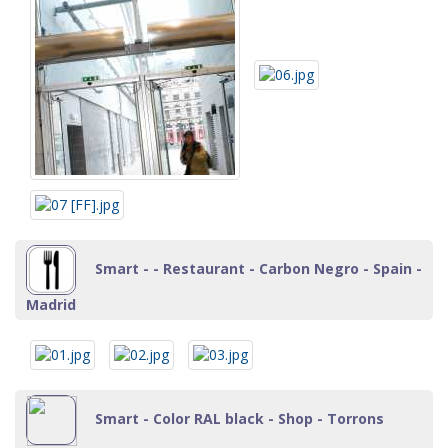
Smart - - Restaurant - Carbon Negro - Spain -
Madrid
Smart - Color RAL black - Shop - Torrons