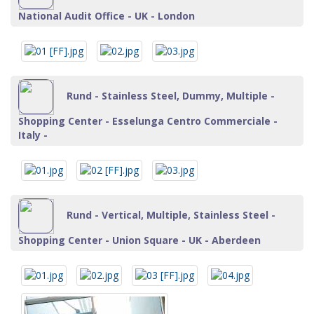
National Audit Office - UK - London
Rund - Stainless Steel, Dummy, Multiple -
Shopping Center - Esselunga Centro Commerciale -
Italy -
Rund - Vertical, Multiple, Stainless Steel -
Shopping Center - Union Square - UK - Aberdeen