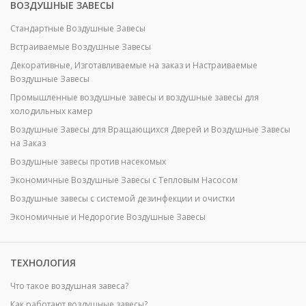
ВОЗДУШНЫЕ ЗАВЕСЫ
Стандартные Воздушные Завесы
Встраиваемые Воздушные Завесы
Декоративные, Изготавливаемые на заказ и Настраиваемые
Воздушные Завесы
Промышленные воздушные завесы и воздушные завесы для
холодильных камер
Воздушные Завесы для Вращающихся Дверей и Воздушные Завесы
на Заказ
Воздушные завесы против насекомых
Экономичные Воздушные Завесы с Тепловым Насосом
Воздушные завесы с системой дезинфекции и очистки
Экономичные и Недорогие Воздушные Завесы
ТЕХНОЛОГИЯ
Что такое воздушная завеса?
Как работают воздушные завесы?