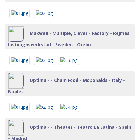
Maxwell - Multiple, Clever - Factory - Rejmes
lastvagnsverkstad - Sweden - Orebro
Optima - - Chain Food - McDonalds - Italy -
Naples
Optima - - Theater - Teatro La Latina - Spain
- Madrid