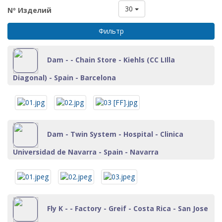
30
Nº Изделий
Фильтр
Dam - - Chain Store - Kiehls (CC LIlla
Diagonal) - Spain - Barcelona
Dam - Twin System - Hospital - Clinica
Universidad de Navarra - Spain - Navarra
Fly K - - Factory - Greif - Costa Rica - San Jose