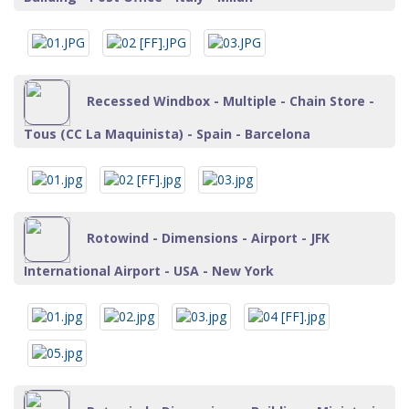
Recessed Windbox - Multiple - Chain Store -
Tous (CC La Maquinista) - Spain - Barcelona
Rotowind - Dimensions - Airport - JFK
International Airport - USA - New York