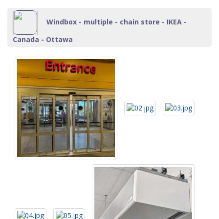
Windbox - multiple - chain store - IKEA -
Canada - Ottawa