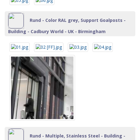
Rund - Color RAL grey, Support Goalposts -
Building - Cadbury World - UK - Birmingham
Rund - Multiple, Stainless Steel - Building -