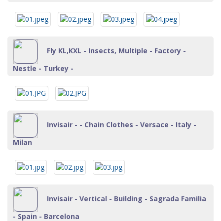
Fly KL,KXL - Insects, Multiple - Factory -
Nestle - Turkey -
Invisair - - Chain Clothes - Versace - Italy -
Milan
Invisair - Vertical - Building - Sagrada Familia
- Spain - Barcelona