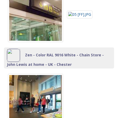
Zen - Color RAL 9016 White - Chain Store -
John Lewis at home - UK - Chester