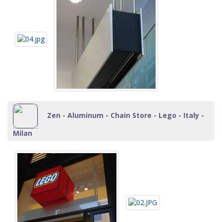
Zen - Aluminum - Chain Store - Lego - Italy -
Milan