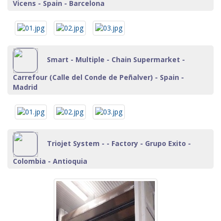
Vicens - Spain - Barcelona
Smart - Multiple - Chain Supermarket -
Carrefour (Calle del Conde de Peñalver) - Spain -
Madrid
Triojet System - - Factory - Grupo Exito -
Colombia - Antioquia