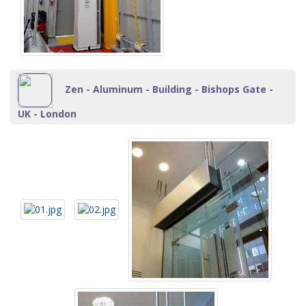
Zen - Aluminum - Building - Bishops Gate -
UK - London