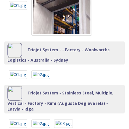
Triojet System - - Factory - Woolworths
Logistics - Australia - Sydney
Triojet System - Stainless Steel, Multiple,
Vertical - Factory - Rimi (Augusta Deglava iela) -
Latvia - Riga