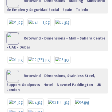
Rotowind - Dimensions - Building - Ministerio
de Empleo y Seguridad Social - Spain - Toledo
Rotowind - Dimensions - Mall - Sahara Centre
- UAE - Dubai
Rotowind - Dimensions, Stainless Steel,
Support Goalposts - Hotel - Novotel Paddington - UK -
London