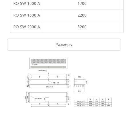
RO SW 1000 A
1700
RO SW 1500 A
2200
RO SW 2000 A
3200
Размеры