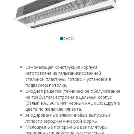
Самонесущая конструкция корпуса
изготовлена из гальванизированной
стальной пластины, готово к установке в
подвесном потолке.
Входная решётка (техническое обслуживание
не требуется) встроена в цельный корпус
(белый RAL 9016 или чёрный RAL 9005).Другие
цвета по желанию клиента.
Анодированные алюминиевые выпускные
лопасти аэродинамической формы.
Малошумные поперечные вентиляторы,
приводимые в действие 2-скоростным