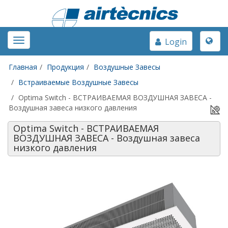
Toggle
Toggle
Login
naviga
navigation
Главная
Продукция
Воздушные Завесы
Встраиваемые Воздушные Завесы
Optima Switch - ВСТРАИВАЕМАЯ ВОЗДУШНАЯ ЗАВЕСА -
Воздушная завеса низкого давления
Optima Switch - ВСТРАИВАЕМАЯ
ВОЗДУШНАЯ ЗАВЕСА - Воздушная завеса
низкого давления