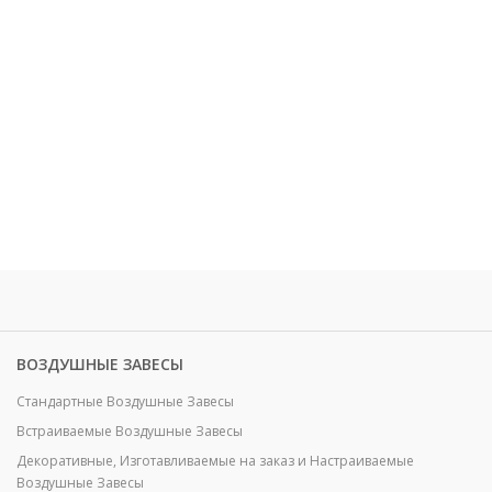
ВОЗДУШНЫЕ ЗАВЕСЫ
Стандартные Воздушные Завесы
Встраиваемые Воздушные Завесы
Декоративные, Изготавливаемые на заказ и Настраиваемые
Воздушные Завесы