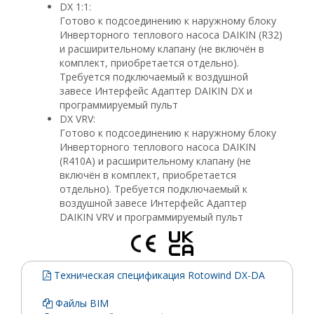
DX 1:1:
Готово к подсоединению к наружному блоку
Инверторного теплового насоса DAIKIN (R32)
и расширительному клапану (не включён в
комплект, приобретается отдельно).
Требуется подключаемый к воздушной
завесе Интерфейс Адаптер DAIKIN DX и
программируемый пульт
DX VRV:
Готово к подсоединению к наружному блоку
Инверторного теплового насоса DAIKIN
(R410A) и расширительному клапану (не
включён в комплект, приобретается
отдельно). Требуется подключаемый к
воздушной завесе Интерфейс Адаптер
DAIKIN VRV и программируемый пульт
Техническая спецификация Rotowind DX-DA
Файлы BIM