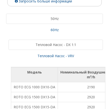
Запросить больше информации
50Hz
60Hz
Тепловой Насос - DX 1:1
Тепловой Насос - VRV
Модель
Номинальный Воздушный
m³/h
ROTO ECG 1000 DX10-DA
2190
ROTO ECG 1500 DX13-DA
2920
ROTO ECG 1500 DX15-DA
2920