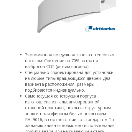
Экономичная воздушная завеса с тепловым
насосом: Снижение на 70% затрат и
выбросов CO2 (режим нагрева).
Специально спроектирована для установки
на любые типы вращающихся дверей. Два
варианта расположения, размеры
подбираются индивидуально.
Самонесущая конструкция корпуса
изготовлена из гальванизированной
стальной пластины, покрыта структурным
эпокси-полиэфирным белым покрытием
RAL9016, в соответствии со стандартом.По
желанию клиента возможно использование
других цветов или нержавеющей стали.