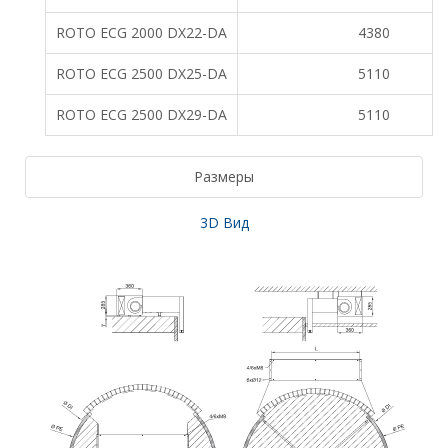
ROTO ECG 2000 DX22-DA
4380
ROTO ECG 2500 DX25-DA
5110
ROTO ECG 2500 DX29-DA
5110
Размеры
3D Вид