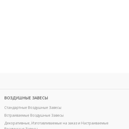
ВОЗДУШНЫЕ ЗАВЕСЫ
Стандартные Воздушные Завесы
Встраиваемые Воздушные Завесы
Декоративные, Изготавливаемые на заказ и Настраиваемые
Воздушные Завесы