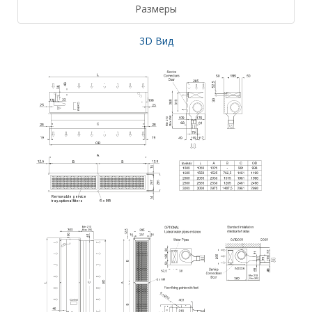
Размеры
3D Вид