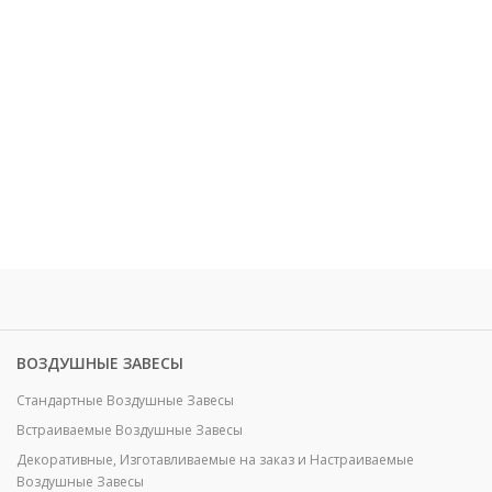
ВОЗДУШНЫЕ ЗАВЕСЫ
Стандартные Воздушные Завесы
Встраиваемые Воздушные Завесы
Декоративные, Изготавливаемые на заказ и Настраиваемые
Воздушные Завесы