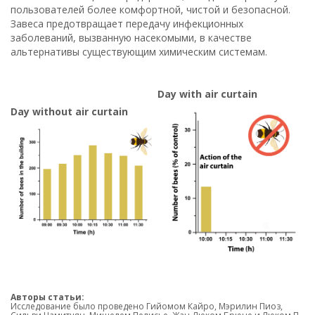
пользователей более комфортной, чистой и безопасной.
Завеса предотвращает передачу инфекционных
заболеваний, вызванную насекомыми, в качестве
альтернативы существующим химическим системам.
Day with air curtain
Day without air curtain
Авторы статьи:
Исследование было проведено Гийомом Кайро, Мэрилин Пиоз,