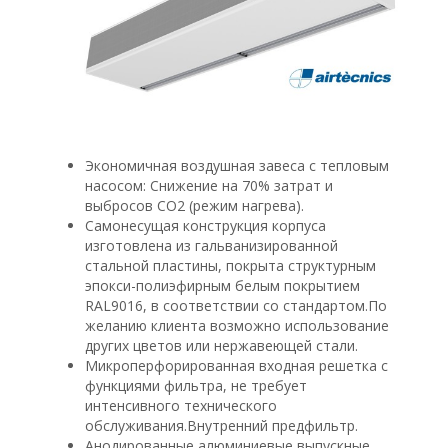
Экономичная воздушная завеса с тепловым
насосом: Снижение на 70% затрат и
выбросов CO2 (режим нагрева).
Самонесущая конструкция корпуса
изготовлена из гальванизированной
стальной пластины, покрыта структурным
эпокси-полиэфирным белым покрытием
RAL9016, в соответствии со стандартом.По
желанию клиента возможно использование
других цветов или нержавеющей стали.
Микроперфорированная входная решетка с
функциями фильтра, не требует
интенсивного технического
обслуживания.Внутренний предфильтр.
Анодированные алюминиевые выпускные