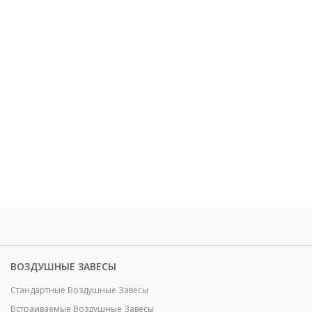
ВОЗДУШНЫЕ ЗАВЕСЫ
Стандартные Воздушные Завесы
Встраиваемые Воздушные Завесы