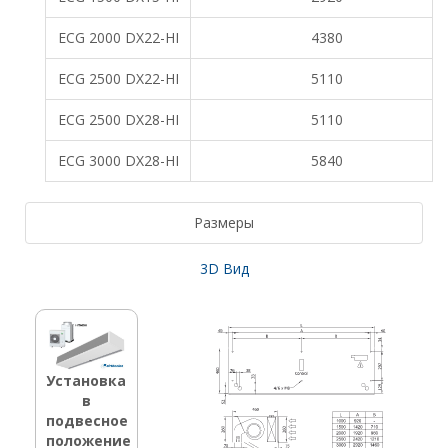
ECG 2000 DX22-HI
4380
ECG 2500 DX22-HI
5110
ECG 2500 DX28-HI
5110
ECG 3000 DX28-HI
5840
Размеры
3D Вид
Установка
в
подвесное
положение