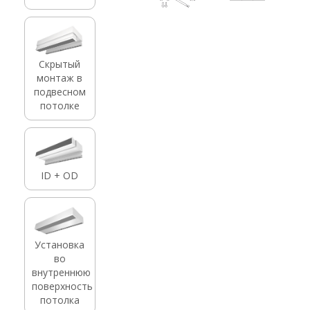
Скрытый
монтаж в
подвесном
потолке
ID + OD
Установка
во
внутреннюю
поверхность
потолка