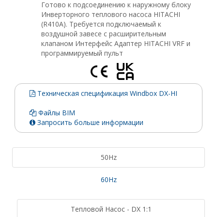
Готово к подсоединению к наружному блоку
Инверторного теплового насоса HITACHI
(R410A). Требуется подключаемый к
воздушной завесе с расширительным
клапаном Интерфейс Адаптер HITACHI VRF и
программируемый пульт
Техническая спецификация Windbox DX-HI
Файлы BIM
Запросить больше информации
50Hz
60Hz
Тепловой Насос - DX 1:1