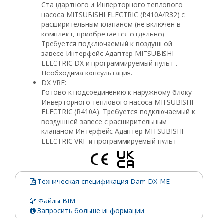
Стандартного и Инверторного теплового
насоса MITSUBISHI ELECTRIC (R410A/R32) с
расширительным клапаном (не включён в
комплект, приобретается отдельно).
Требуется подключаемый к воздушной
завесе Интерфейс Адаптер MITSUBISHI
ELECTRIC DX и программируемый пульт .
Необходима консультация.
DX VRF:
Готово к подсоединению к наружному блоку
Инверторного теплового насоса MITSUBISHI
ELECTRIC (R410A). Требуется подключаемый к
воздушной завесе с расширительным
клапаном Интерфейс Адаптер MITSUBISHI
ELECTRIC VRF и программируемый пульт
Техническая спецификация Dam DX-ME
Файлы BIM
Запросить больше информации