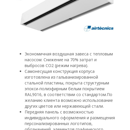
Экономичная воздушная завеса с тепловым
насосом: Снижение на 70% затрат и
выбросов CO2 (режим нагрева).
Самонесущая конструкция корпуса
изготовлена из гальванизированной
стальной пластины, покрыта структурным
эпокси-полиэфирным белым покрытием
RAL9016, в соответствии со стандартом.По
желанию клиента возможно использование
других цветов или нержавеющей стали.
Передняя панель с возможностью
индивидуального оформления и размещения
персонализированных логотипов,
обозначений, элементов графического