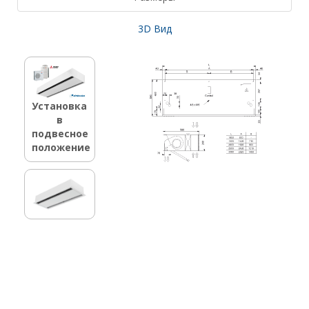
3D Вид
Установка
в
подвесное
положение