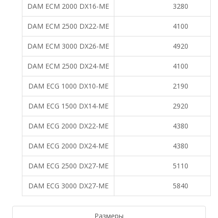
DAM ECM 2000 DX16-ME
3280
DAM ECM 2500 DX22-ME
4100
DAM ECM 3000 DX26-ME
4920
DAM ECM 2500 DX24-ME
4100
DAM ECG 1000 DX10-ME
2190
DAM ECG 1500 DX14-ME
2920
DAM ECG 2000 DX22-ME
4380
DAM ECG 2000 DX24-ME
4380
DAM ECG 2500 DX27-ME
5110
DAM ECG 3000 DX27-ME
5840
Размеры